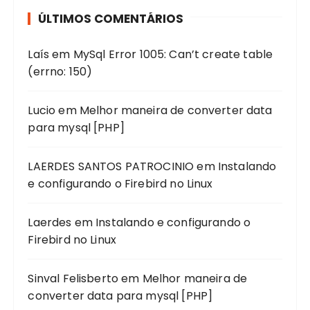
ÚLTIMOS COMENTÁRIOS
Laís
em
MySql Error 1005: Can’t create table
(errno: 150)
Lucio
em
Melhor maneira de converter data
para mysql [PHP]
LAERDES SANTOS PATROCINIO
em
Instalando
e configurando o Firebird no Linux
Laerdes
em
Instalando e configurando o
Firebird no Linux
Sinval Felisberto
em
Melhor maneira de
converter data para mysql [PHP]