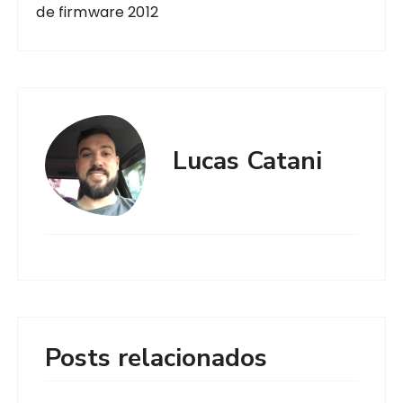
de firmware 2012
Lucas Catani
Posts relacionados