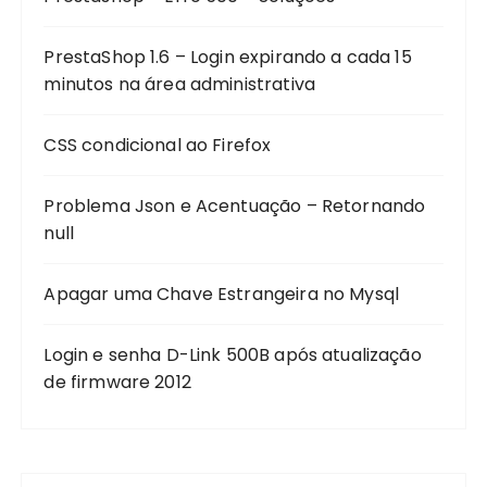
PrestaShop 1.6 – Login expirando a cada 15
minutos na área administrativa
CSS condicional ao Firefox
Problema Json e Acentuação – Retornando
null
Apagar uma Chave Estrangeira no Mysql
Login e senha D-Link 500B após atualização
de firmware 2012