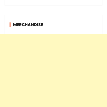
MERCHANDISE