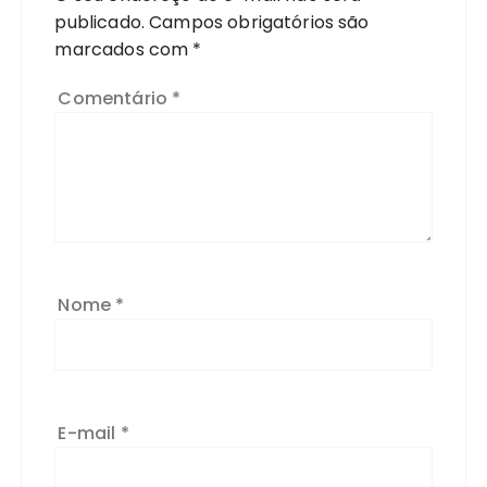
publicado.
Campos obrigatórios são
marcados com
*
Comentário
*
Nome
*
E-mail
*