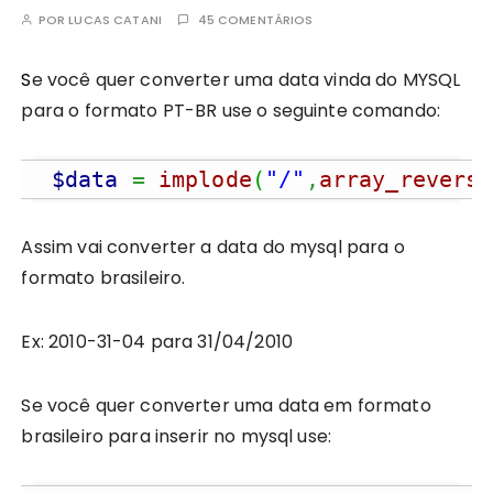
POR
LUCAS CATANI
45 COMENTÁRIOS
Se você quer converter uma data vinda do MYSQL
para o formato PT-BR use o seguinte comando:
$data
=
implode
(
"/"
,
array_reverse
Assim vai converter a data do mysql para o
formato brasileiro.
Ex: 2010-31-04 para 31/04/2010
Se você quer converter uma data em formato
brasileiro para inserir no mysql use: