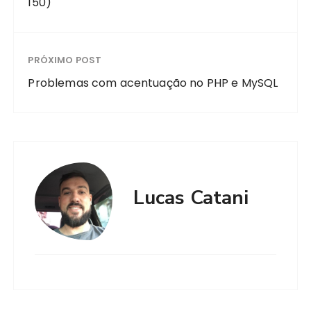
150)
PRÓXIMO POST
Problemas com acentuação no PHP e MySQL
Lucas Catani