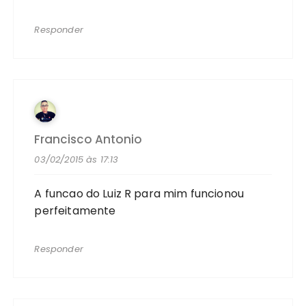
Responder
Francisco Antonio
03/02/2015 às 17:13
A funcao do Luiz R para mim funcionou
perfeitamente
Responder