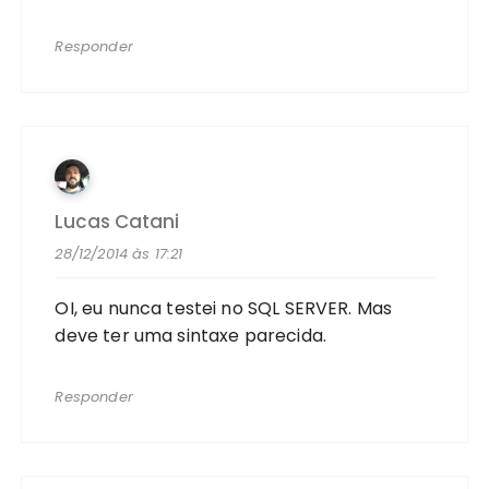
Responder
Lucas Catani
28/12/2014 às 17:21
OI, eu nunca testei no SQL SERVER. Mas
deve ter uma sintaxe parecida.
Responder