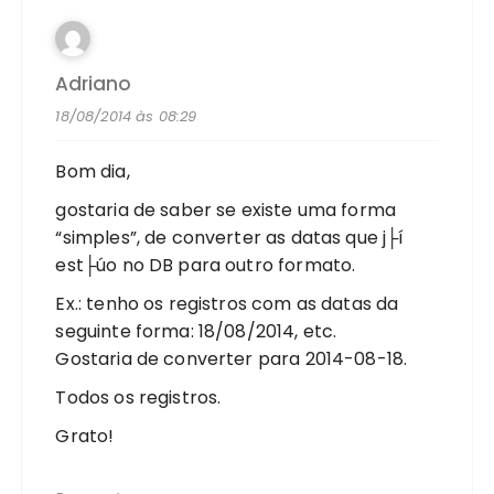
Adriano
18/08/2014 às 08:29
Bom dia,
gostaria de saber se existe uma forma
“simples”, de converter as datas que j├í
est├úo no DB para outro formato.
Ex.: tenho os registros com as datas da
seguinte forma: 18/08/2014, etc.
Gostaria de converter para 2014-08-18.
Todos os registros.
Grato!