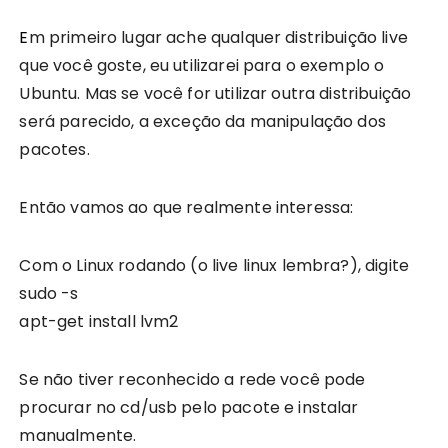
Em primeiro lugar ache qualquer distribuição live
que você goste, eu utilizarei para o exemplo o
Ubuntu. Mas se você for utilizar outra distribuição
será parecido, a exceção da manipulação dos
pacotes.
Então vamos ao que realmente interessa:
Com o Linux rodando (o live linux lembra?), digite
sudo -s
apt-get install lvm2
Se não tiver reconhecido a rede você pode
procurar no cd/usb pelo pacote e instalar
manualmente.