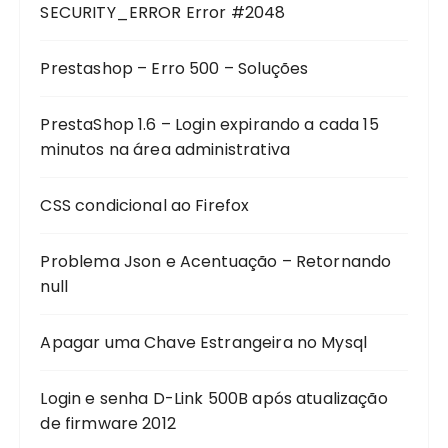
SECURITY_ERROR Error #2048
Prestashop – Erro 500 – Soluções
PrestaShop 1.6 – Login expirando a cada 15
minutos na área administrativa
CSS condicional ao Firefox
Problema Json e Acentuação – Retornando
null
Apagar uma Chave Estrangeira no Mysql
Login e senha D-Link 500B após atualização
de firmware 2012