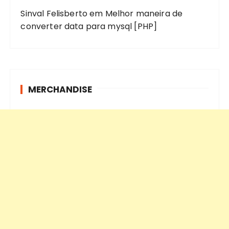
Sinval Felisberto
em
Melhor maneira de
converter data para mysql [PHP]
MERCHANDISE