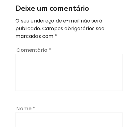
Deixe um comentário
O seu endereço de e-mail não será
publicado.
Campos obrigatórios são
marcados com
*
Comentário
*
Nome
*