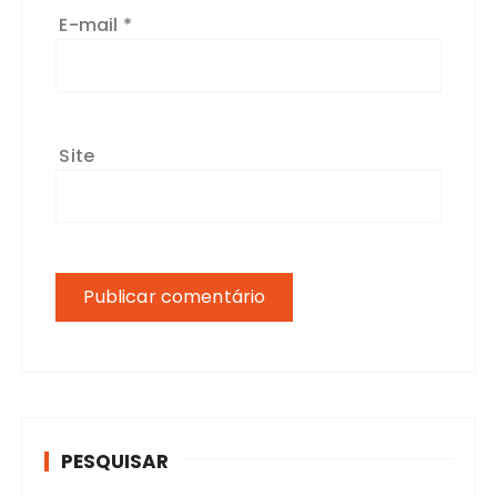
E-mail
*
Site
PESQUISAR