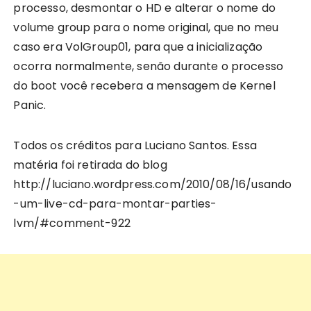
processo, desmontar o HD e alterar o nome do
volume group para o nome original, que no meu
caso era VolGroup01, para que a inicialização
ocorra normalmente, senão durante o processo
do boot você recebera a mensagem de Kernel
Panic.
Todos os créditos para Luciano Santos. Essa
matéria foi retirada do blog
http://luciano.wordpress.com/2010/08/16/usando
-um-live-cd-para-montar-parties-
lvm/#comment-922